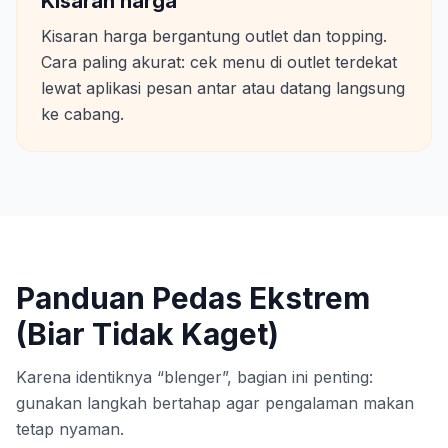
Kisaran harga
Kisaran harga bergantung outlet dan topping.
Cara paling akurat: cek menu di outlet terdekat
lewat aplikasi pesan antar atau datang langsung
ke cabang.
Panduan Pedas Ekstrem
(Biar Tidak Kaget)
Karena identiknya “blenger”, bagian ini penting:
gunakan langkah bertahap agar pengalaman makan
tetap nyaman.