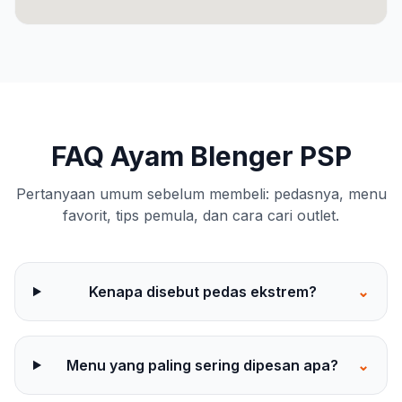
FAQ Ayam Blenger PSP
Pertanyaan umum sebelum membeli: pedasnya, menu
favorit, tips pemula, dan cara cari outlet.
Kenapa disebut pedas ekstrem?
⌄
Menu yang paling sering dipesan apa?
⌄