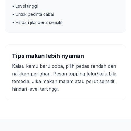
• Level tinggi
• Untuk pecinta cabai
• Hindari jika perut sensitif
Tips makan lebih nyaman
Kalau kamu baru coba, pilih pedas rendah dan
naikkan perlahan. Pesan topping telur/keju bila
tersedia. Jika makan malam atau perut sensitif,
hindari level tertinggi.