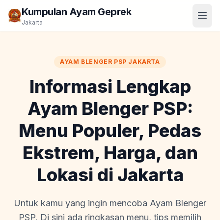
Kumpulan Ayam Geprek
Jakarta
AYAM BLENGER PSP JAKARTA
Informasi Lengkap
Ayam Blenger PSP:
Menu Populer, Pedas
Ekstrem, Harga, dan
Lokasi di Jakarta
Untuk kamu yang ingin mencoba Ayam Blenger
PSP. Di sini ada ringkasan menu, tips memilih