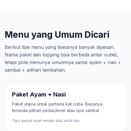
Menu yang Umum Dicari
Berikut tipe menu yang biasanya banyak dipesan.
Nama paket dan topping bisa berbeda antar outlet,
tetapi pola menunya umumnya sama: ayam + nasi +
sambal + pilihan tambahan.
Paket Ayam + Nasi
Paket utama untuk pertama kali coba. Biasanya
tersedia pilihan pedas/level atau opsi sambal.
Tips: pesan level rendah dulu untuk tes.