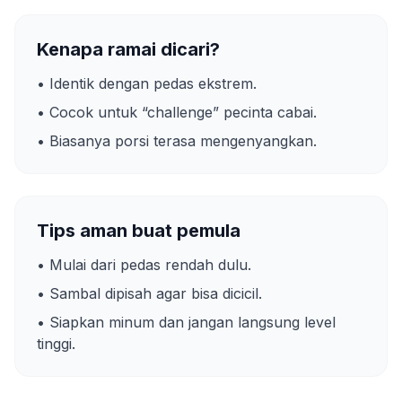
Kenapa ramai dicari?
• Identik dengan pedas ekstrem.
• Cocok untuk “challenge” pecinta cabai.
• Biasanya porsi terasa mengenyangkan.
Tips aman buat pemula
• Mulai dari pedas rendah dulu.
• Sambal dipisah agar bisa dicicil.
• Siapkan minum dan jangan langsung level
tinggi.