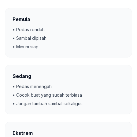
Pemula
• Pedas rendah
• Sambal dipisah
• Minum siap
Sedang
• Pedas menengah
• Cocok buat yang sudah terbiasa
• Jangan tambah sambal sekaligus
Ekstrem