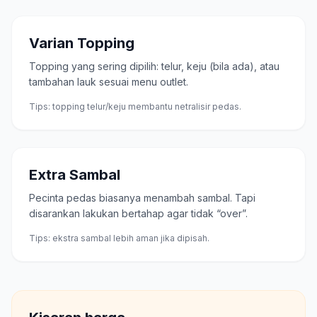
Varian Topping
Topping yang sering dipilih: telur, keju (bila ada), atau
tambahan lauk sesuai menu outlet.
Tips: topping telur/keju membantu netralisir pedas.
Extra Sambal
Pecinta pedas biasanya menambah sambal. Tapi
disarankan lakukan bertahap agar tidak “over”.
Tips: ekstra sambal lebih aman jika dipisah.