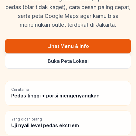
pedas (biar tidak kaget), cara pesan paling cepat,
serta peta Google Maps agar kamu bisa
menemukan outlet terdekat di Jakarta.
Lihat Menu & Info
Buka Peta Lokasi
Ciri utama
Pedas tinggi + porsi mengenyangkan
Yang dicari orang
Uji nyali level pedas ekstrem