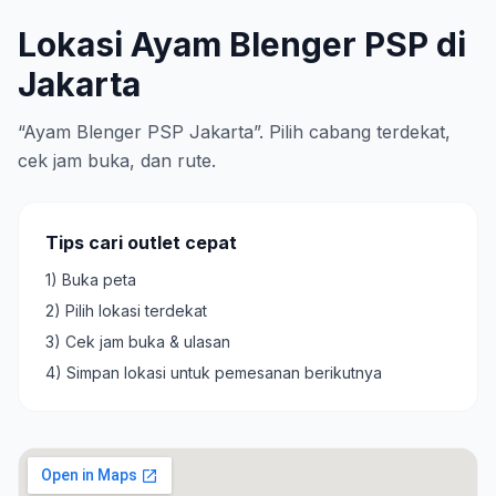
Lokasi Ayam Blenger PSP di
Jakarta
“Ayam Blenger PSP Jakarta”. Pilih cabang terdekat,
cek jam buka, dan rute.
Tips cari outlet cepat
1) Buka peta
2) Pilih lokasi terdekat
3) Cek jam buka & ulasan
4) Simpan lokasi untuk pemesanan berikutnya