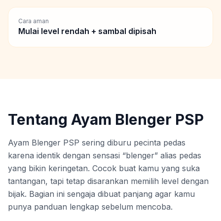
Cara aman
Mulai level rendah + sambal dipisah
Tentang Ayam Blenger PSP
Ayam Blenger PSP sering diburu pecinta pedas
karena identik dengan sensasi “blenger” alias pedas
yang bikin keringetan. Cocok buat kamu yang suka
tantangan, tapi tetap disarankan memilih level dengan
bijak. Bagian ini sengaja dibuat panjang agar kamu
punya panduan lengkap sebelum mencoba.