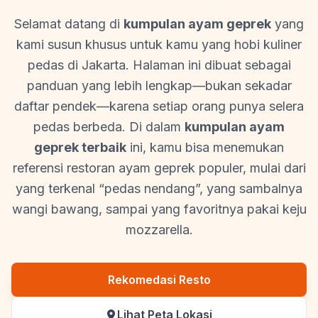
Selamat datang di
kumpulan ayam geprek
yang
kami susun khusus untuk kamu yang hobi kuliner
pedas di Jakarta. Halaman ini dibuat sebagai
panduan yang lebih lengkap—bukan sekadar
daftar pendek—karena setiap orang punya selera
pedas berbeda. Di dalam
kumpulan ayam
geprek terbaik
ini, kamu bisa menemukan
referensi restoran ayam geprek populer, mulai dari
yang terkenal “pedas nendang”, yang sambalnya
wangi bawang, sampai yang favoritnya pakai keju
mozzarella.
Rekomedasi Resto
Lihat Peta Lokasi