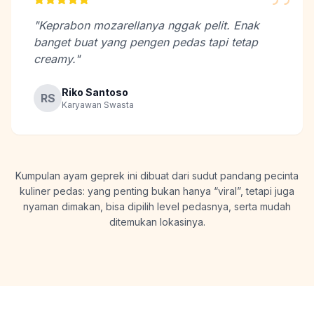
"Keprabon mozarellanya nggak pelit. Enak
banget buat yang pengen pedas tapi tetap
creamy."
Riko Santoso
RS
Karyawan Swasta
Kumpulan ayam geprek ini dibuat dari sudut pandang pecinta
kuliner pedas: yang penting bukan hanya “viral”, tetapi juga
nyaman dimakan, bisa dipilih level pedasnya, serta mudah
ditemukan lokasinya.