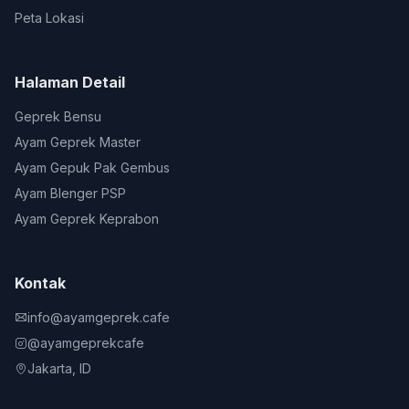
Peta Lokasi
Halaman Detail
Geprek Bensu
Ayam Geprek Master
Ayam Gepuk Pak Gembus
Ayam Blenger PSP
Ayam Geprek Keprabon
Kontak
info@ayamgeprek.cafe
@ayamgeprekcafe
Jakarta, ID