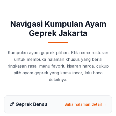
Navigasi Kumpulan Ayam
Geprek Jakarta
Kumpulan ayam geprek pilihan. Klik nama restoran
untuk membuka halaman khusus yang berisi
ringkasan rasa, menu favorit, kisaran harga, cukup
pilih ayam geprek yang kamu incar, lalu baca
detailnya.
🍗 Geprek Bensu
Buka halaman detail →