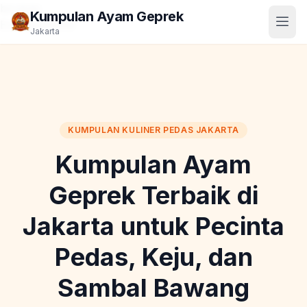
birutoto
Kumpulan Ayam Geprek
Emasputihtoto
Jakarta
KUMPULAN KULINER PEDAS JAKARTA
Kumpulan Ayam
Geprek Terbaik di
Jakarta untuk Pecinta
Pedas, Keju, dan
Sambal Bawang