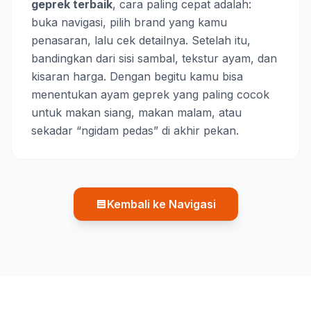
geprek terbaik
, cara paling cepat adalah:
buka navigasi, pilih brand yang kamu
penasaran, lalu cek detailnya. Setelah itu,
bandingkan dari sisi sambal, tekstur ayam, dan
kisaran harga. Dengan begitu kamu bisa
menentukan ayam geprek yang paling cocok
untuk makan siang, makan malam, atau
sekadar “ngidam pedas” di akhir pekan.
Kembali ke Navigasi