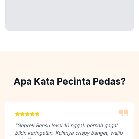
Apa Kata Pecinta Pedas?
"Geprek Bensu level 10 nggak pernah gagal
bikin keringetan. Kulitnya crispy banget, wajib