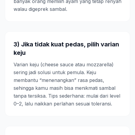
banyak orang memilih ayam yang tetap renyah
walau digeprek sambal.
3) Jika tidak kuat pedas, pilih varian
keju
Varian keju (cheese sauce atau mozzarella)
sering jadi solusi untuk pemula. Keju
membantu “menenangkan” rasa pedas,
sehingga kamu masih bisa menikmati sambal
tanpa tersiksa. Tips sederhana: mulai dari level
0–2, lalu naikkan perlahan sesuai toleransi.