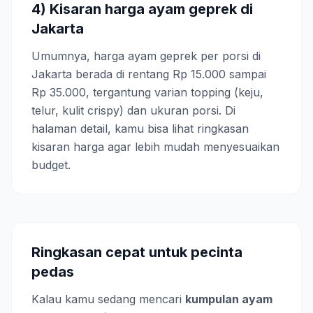
4) Kisaran harga ayam geprek di
Jakarta
Umumnya, harga ayam geprek per porsi di
Jakarta berada di rentang Rp 15.000 sampai
Rp 35.000, tergantung varian topping (keju,
telur, kulit crispy) dan ukuran porsi. Di
halaman detail, kamu bisa lihat ringkasan
kisaran harga agar lebih mudah menyesuaikan
budget.
Ringkasan cepat untuk pecinta
pedas
Kalau kamu sedang mencari
kumpulan ayam