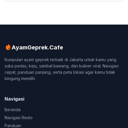
AyamGeprek.Cafe
Kumpulan ayam geprek terbaik di Jakarta untuk kamu yang
suka pedas, keju, sambal bawang, dan kuliner viral. Navigasi
cepat, panduan panjang, serta peta lokasi agar kamu tidak
bingung memilih.
Navigasi
Beranda
Navigasi Resto
Panduan