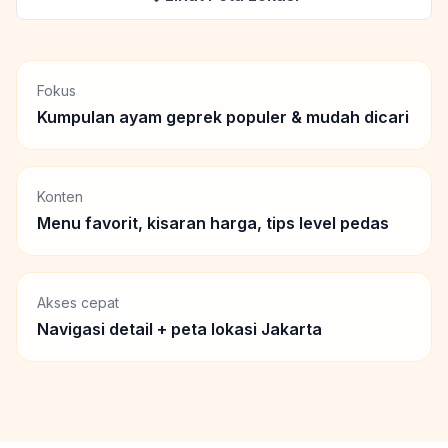
Fokus
Kumpulan ayam geprek populer & mudah dicari
Konten
Menu favorit, kisaran harga, tips level pedas
Akses cepat
Navigasi detail + peta lokasi Jakarta