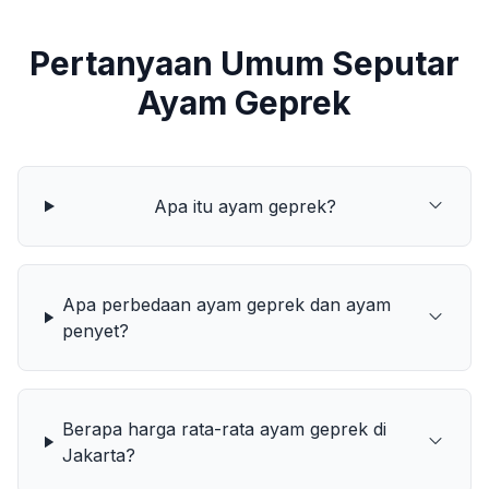
Pertanyaan Umum Seputar
Ayam Geprek
Apa itu ayam geprek?
Apa perbedaan ayam geprek dan ayam
penyet?
Berapa harga rata-rata ayam geprek di
Jakarta?