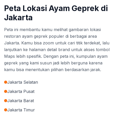
Peta Lokasi Ayam Geprek di
Jakarta
Peta ini membantu kamu melihat gambaran lokasi
restoran ayam geprek populer di berbagai area
Jakarta. Kamu bisa zoom untuk cari titik terdekat, lalu
lanjutkan ke halaman detail brand untuk akses tombol
Maps lebih spesifik. Dengan peta ini, kumpulan ayam
geprek yang kami susun jadi lebih berguna karena
kamu bisa menentukan pilihan berdasarkan jarak.
Jakarta Selatan
Jakarta Pusat
Jakarta Barat
Jakarta Timur