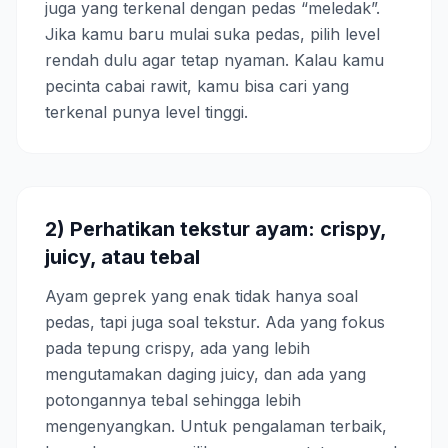
juga yang terkenal dengan pedas “meledak”.
Jika kamu baru mulai suka pedas, pilih level
rendah dulu agar tetap nyaman. Kalau kamu
pecinta cabai rawit, kamu bisa cari yang
terkenal punya level tinggi.
2) Perhatikan tekstur ayam: crispy,
juicy, atau tebal
Ayam geprek yang enak tidak hanya soal
pedas, tapi juga soal tekstur. Ada yang fokus
pada tepung crispy, ada yang lebih
mengutamakan daging juicy, dan ada yang
potongannya tebal sehingga lebih
mengenyangkan. Untuk pengalaman terbaik,