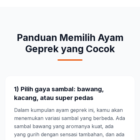
Panduan Memilih Ayam
Geprek yang Cocok
1) Pilih gaya sambal: bawang,
kacang, atau super pedas
Dalam kumpulan ayam geprek ini, kamu akan
menemukan variasi sambal yang berbeda. Ada
sambal bawang yang aromanya kuat, ada
yang gurih dengan sensasi tambahan, dan ada